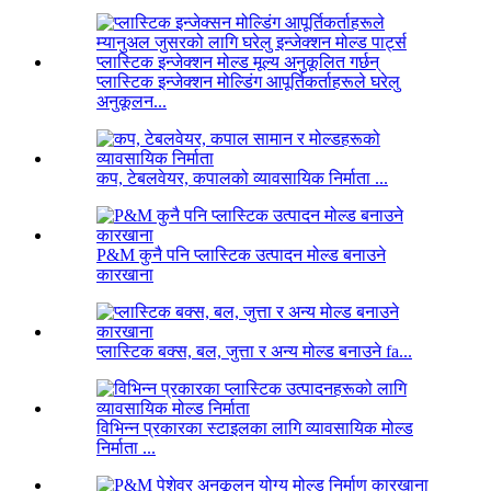
प्लास्टिक इन्जेक्शन मोल्डिंग आपूर्तिकर्ताहरूले घरेलु
अनुकूलन...
कप, टेबलवेयर, कपालको व्यावसायिक निर्माता ...
P&M कुनै पनि प्लास्टिक उत्पादन मोल्ड बनाउने
कारखाना
प्लास्टिक बक्स, बल, जुत्ता र अन्य मोल्ड बनाउने fa...
विभिन्न प्रकारका स्टाइलका लागि व्यावसायिक मोल्ड
निर्माता ...