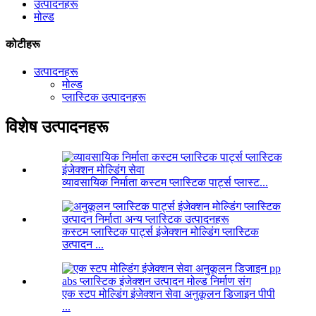
उत्पादनहरू
मोल्ड
कोटीहरू
उत्पादनहरू
मोल्ड
प्लास्टिक उत्पादनहरू
विशेष उत्पादनहरू
व्यावसायिक निर्माता कस्टम प्लास्टिक पार्ट्स प्लास्ट...
कस्टम प्लास्टिक पार्ट्स इंजेक्शन मोल्डिंग प्लास्टिक
उत्पादन ...
एक स्टप मोल्डिंग इंजेक्शन सेवा अनुकूलन डिजाइन पीपी
...