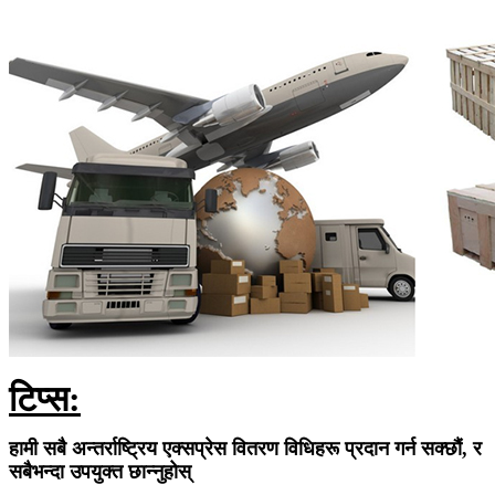
टिप्स:
हामी सबै अन्तर्राष्ट्रिय एक्सप्रेस वितरण विधिहरू प्रदान गर्न सक्छौं, र
सबैभन्दा उपयुक्त छान्नुहोस्