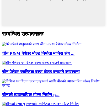
सम्बन्धित उत्पादनहरु
चीन P&M पेशेवर मोल्ड निर्माता मानिस संग ...
चीन पेशेवर प्लास्टिक बक्स मोल्ड बनाउने कारखाना
चीनको व्यावसायिक मोल्ड निर्माण p...