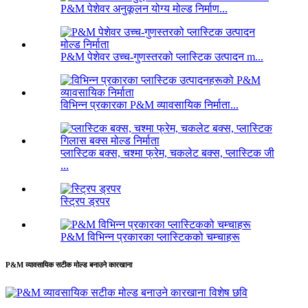
P&M पेशेवर अनुकूलन योग्य मोल्ड निर्माण...
P&M पेशेवर उच्च-गुणस्तरको प्लास्टिक उत्पादन m...
विभिन्न प्रकारका P&M व्यावसायिक निर्माता...
प्लास्टिक बक्स, चश्मा फ्रेम, चकलेट बक्स, प्लास्टिक जी
...
स्ट्रिप ड्रपर
P&M विभिन्न प्रकारका प्लास्टिकको चम्चाहरू
P&M व्यावसायिक सटीक मोल्ड बनाउने कारखाना