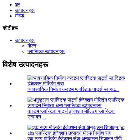
घर
उत्पादनहरू
मोल्ड
कोटीहरू
उत्पादनहरू
मोल्ड
प्लास्टिक उत्पादनहरू
विशेष उत्पादनहरू
व्यावसायिक निर्माता कस्टम प्लास्टिक पार्ट्स प्लास्ट...
कस्टम प्लास्टिक पार्ट्स इंजेक्शन मोल्डिंग प्लास्टिक
उत्पादन ...
एक स्टप मोल्डिंग इंजेक्शन सेवा अनुकूलन डिजाइन पीपी