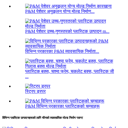
P&M पेशेवर अनुकूलन योग्य मोल्ड निर्माण...
P&M पेशेवर उच्च-गुणस्तरको प्लास्टिक उत्पादन m...
विभिन्न प्रकारका P&M व्यावसायिक निर्माता...
प्लास्टिक बक्स, चश्मा फ्रेम, चकलेट बक्स, प्लास्टिक जी
...
स्ट्रिप ड्रपर
P&M विभिन्न प्रकारका प्लास्टिकको चम्चाहरू
विभिन्न प्लास्टिक उत्पादनहरूको लागि चीनको व्यावसायिक मोल्ड निर्माण प्लान्ट