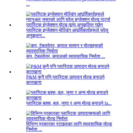
...
प्लास्टिक इन्जेक्शन मोल्डिंग आपूर्तिकर्ताहरूले घरेलु
अनुकूलन...
कप, टेबलवेयर, कपालको व्यावसायिक निर्माता ...
P&M कुनै पनि प्लास्टिक उत्पादन मोल्ड बनाउने
कारखाना
प्लास्टिक बक्स, बल, जुत्ता र अन्य मोल्ड बनाउने fa...
विभिन्न प्रकारका स्टाइलका लागि व्यावसायिक मोल्ड
निर्माता ...