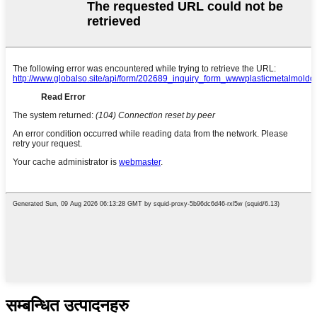
सम्बन्धित उत्पादनहरु