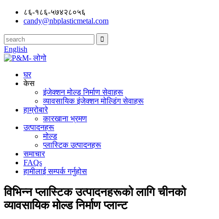
८६-१८६-५७४२८०५६
candy@nbplasticmetal.com
English
घर
केस
इंजेक्शन मोल्ड निर्माण सेवाहरू
व्यावसायिक इंजेक्शन मोल्डिंग सेवाहरू
हाम्रोबारे
कारखाना भ्रमण
उत्पादनहरू
मोल्ड
प्लास्टिक उत्पादनहरू
समाचार
FAQs
हामीलाई सम्पर्क गर्नुहोस
विभिन्न प्लास्टिक उत्पादनहरूको लागि चीनको
व्यावसायिक मोल्ड निर्माण प्लान्ट