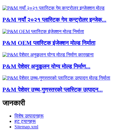
P&M नयाँ २०२१ प्लास्टिक गेम कन्ट्रोलर इन्जेक...
P&M OEM प्लास्टिक इंजेक्शन मोल्ड निर्माता
P&M पेशेवर अनुकूलन योग्य मोल्ड निर्माण...
P&M पेशेवर उच्च-गुणस्तरको प्लास्टिक उत्पादन...
जानकारी
विशेष उत्पादनहरू
हट ट्यागहरू
Sitemap.xml