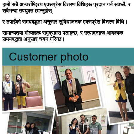
हामी सबै अन्तर्राष्ट्रिय एक्सप्रेस वितरण विधिहरू प्रदान गर्न सक्छौं, र
सबैभन्दा उपयुक्त छान्नुहोस्
र तपाईंको समयबद्धता अनुसार सुविधाजनक एक्सप्रेस वितरण विधि।
सामान्यतया मोल्डहरू समुद्रद्वारा पठाइन्छ, र उत्पादनहरू आवश्यक
समयबद्धता अनुसार चयन गरिन्छ।