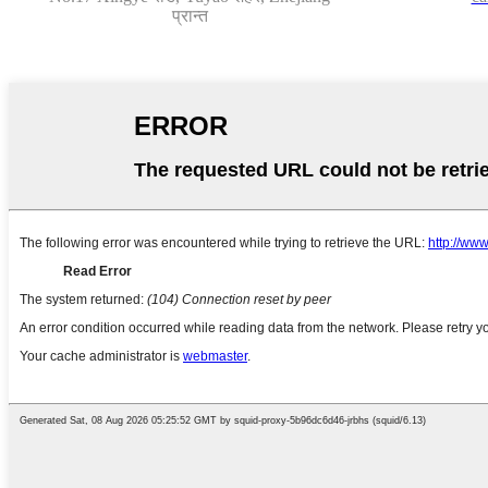
प्रान्त