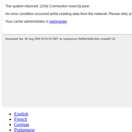
English
French
German
Portuguese