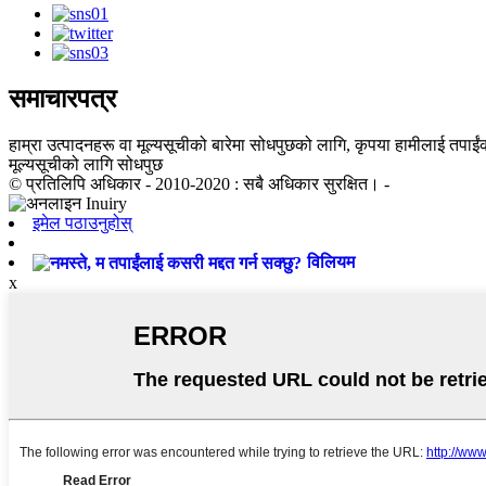
समाचारपत्र
हाम्रा उत्पादनहरू वा मूल्यसूचीको बारेमा सोधपुछको लागि, कृपया हामीलाई तपाईंको
मूल्यसूचीको लागि सोधपुछ
© प्रतिलिपि अधिकार - 2010-2020 : सबै अधिकार सुरक्षित। -
इमेल पठाउनुहोस्
विलियम
x