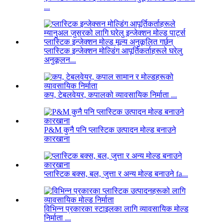
...
प्लास्टिक इन्जेक्शन मोल्डिंग आपूर्तिकर्ताहरूले घरेलु
अनुकूलन...
कप, टेबलवेयर, कपालको व्यावसायिक निर्माता ...
P&M कुनै पनि प्लास्टिक उत्पादन मोल्ड बनाउने
कारखाना
प्लास्टिक बक्स, बल, जुत्ता र अन्य मोल्ड बनाउने fa...
विभिन्न प्रकारका स्टाइलका लागि व्यावसायिक मोल्ड
निर्माता ...