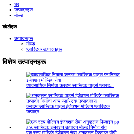
घर
उत्पादनहरू
मोल्ड
कोटीहरू
उत्पादनहरू
मोल्ड
प्लास्टिक उत्पादनहरू
विशेष उत्पादनहरू
व्यावसायिक निर्माता कस्टम प्लास्टिक पार्ट्स प्लास्ट...
कस्टम प्लास्टिक पार्ट्स इंजेक्शन मोल्डिंग प्लास्टिक
उत्पादन ...
एक स्टप मोल्डिंग इंजेक्शन सेवा अनुकूलन डिजाइन पीपी