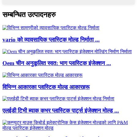
सम्बन्धित उत्पादनहरु
vario को व्यावसायिक प्लास्टिक मोल्ड निर्माता ...
Oem चीन अनुकूलित स्वत: भाग प्लास्टिक इंजेक्शन ...
विभिन्न आकारका प्लास्टिक मोल्ड आकारहरू
एलईडी टिभी ब्याक कभर प्लास्टिक पार्ट्स इंजेक्शन मोल्ड ...