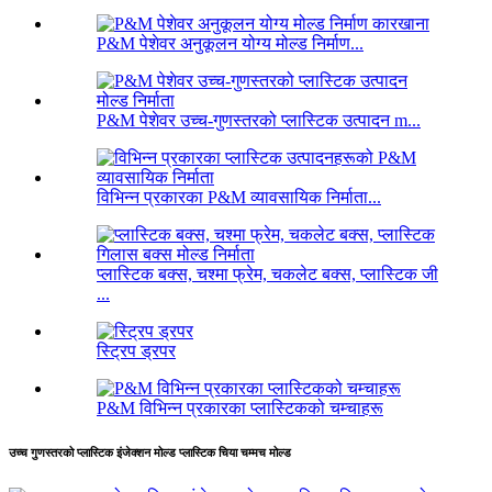
P&M पेशेवर अनुकूलन योग्य मोल्ड निर्माण...
P&M पेशेवर उच्च-गुणस्तरको प्लास्टिक उत्पादन m...
विभिन्न प्रकारका P&M व्यावसायिक निर्माता...
प्लास्टिक बक्स, चश्मा फ्रेम, चकलेट बक्स, प्लास्टिक जी
...
स्ट्रिप ड्रपर
P&M विभिन्न प्रकारका प्लास्टिकको चम्चाहरू
उच्च गुणस्तरको प्लास्टिक इंजेक्शन मोल्ड प्लास्टिक चिया चम्मच मोल्ड