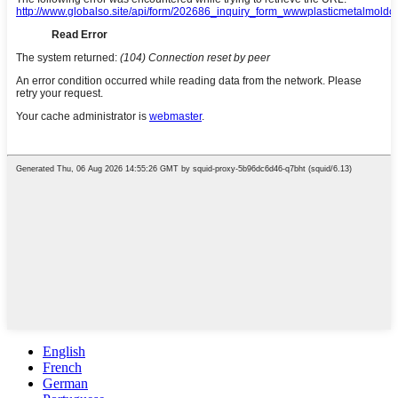
English
French
German