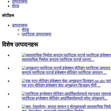
उत्पादनहरू
मोल्ड
कोटीहरू
उत्पादनहरू
मोल्ड
प्लास्टिक उत्पादनहरू
विशेष उत्पादनहरू
व्यावसायिक निर्माता कस्टम प्लास्टिक पार्ट्स प्लास्ट...
कस्टम प्लास्टिक पार्ट्स इंजेक्शन मोल्डिंग प्लास्टिक उत्पादन ...
एक स्टप मोल्डिंग इंजेक्शन सेवा अनुकूलन डिजाइन पीपी ...
प्लास्टिक इन्जेक्शन मोल्डिंग आपूर्तिकर्ताहरूले घरेलु अनुकूलन...