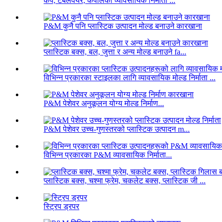
कप, टेबलवेयर, कपालको व्यावसायिक निर्माता ...
P&M कुनै पनि प्लास्टिक उत्पादन मोल्ड बनाउने कारखाना
प्लास्टिक बक्स, बल, जुत्ता र अन्य मोल्ड बनाउने fa...
विभिन्न प्रकारका स्टाइलका लागि व्यावसायिक मोल्ड निर्माता ...
P&M पेशेवर अनुकूलन योग्य मोल्ड निर्माण...
P&M पेशेवर उच्च-गुणस्तरको प्लास्टिक उत्पादन m...
विभिन्न प्रकारका P&M व्यावसायिक निर्माता...
प्लास्टिक बक्स, चश्मा फ्रेम, चकलेट बक्स, प्लास्टिक जी ...
स्ट्रिप ड्रपर