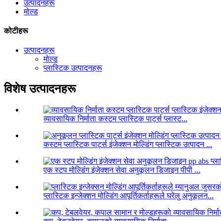
उत्पादनहरू
मोल्ड
कोटीहरू
उत्पादनहरू
मोल्ड
प्लास्टिक उत्पादनहरू
विशेष उत्पादनहरू
व्यावसायिक निर्माता कस्टम प्लास्टिक पार्ट्स प्लास्ट...
कस्टम प्लास्टिक पार्ट्स इंजेक्शन मोल्डिंग प्लास्टिक उत्पादन ...
एक स्टप मोल्डिंग इंजेक्शन सेवा अनुकूलन डिजाइन पीपी ...
प्लास्टिक इन्जेक्शन मोल्डिंग आपूर्तिकर्ताहरूले घरेलु अनुकूलन...