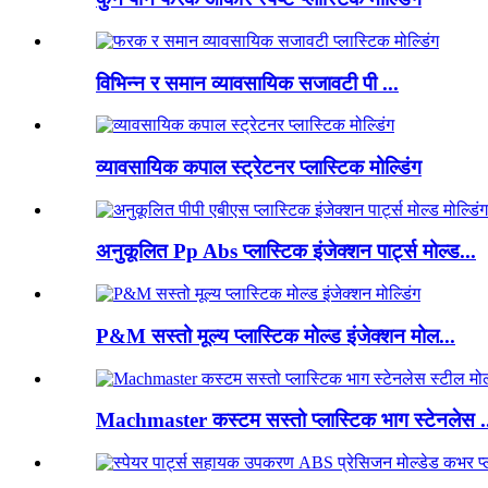
विभिन्न र समान व्यावसायिक सजावटी पी ...
व्यावसायिक कपाल स्ट्रेटनर प्लास्टिक मोल्डिंग
अनुकूलित Pp Abs प्लास्टिक इंजेक्शन पार्ट्स मोल्ड...
P&M सस्तो मूल्य प्लास्टिक मोल्ड इंजेक्शन मोल...
Machmaster कस्टम सस्तो प्लास्टिक भाग स्टेनलेस .