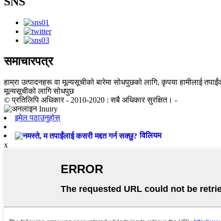
SNS
समाचारपत्र
हाम्रा उत्पादनहरू वा मूल्यसूचीको बारेमा सोधपुछको लागि, कृपया हामीलाई तपाईंको
मूल्यसूचीको लागि सोधपुछ
© प्रतिलिपि अधिकार - 2010-2020 : सबै अधिकार सुरक्षित। -
इमेल पठाउनुहोस्
विलियम
x