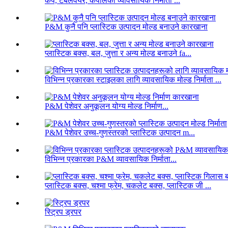
कप, टेबलवेयर, कपालको व्यावसायिक निर्माता ...
P&M कुनै पनि प्लास्टिक उत्पादन मोल्ड बनाउने कारखाना
प्लास्टिक बक्स, बल, जुत्ता र अन्य मोल्ड बनाउने fa...
विभिन्न प्रकारका स्टाइलका लागि व्यावसायिक मोल्ड निर्माता ...
P&M पेशेवर अनुकूलन योग्य मोल्ड निर्माण...
P&M पेशेवर उच्च-गुणस्तरको प्लास्टिक उत्पादन m...
विभिन्न प्रकारका P&M व्यावसायिक निर्माता...
प्लास्टिक बक्स, चश्मा फ्रेम, चकलेट बक्स, प्लास्टिक जी ...
स्ट्रिप ड्रपर