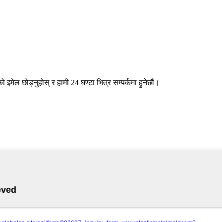
 इमेल छोड्नुहोस् र हामी 24 घण्टा भित्र सम्पर्कमा हुनेछौं।