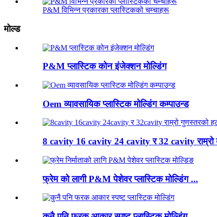
P&M विभिन्न प्रकारका प्लास्टिकको चम्चाहरू
मोल्ड
P&M प्लास्टिक कोन इंजेक्शन मोल्डिंग
Oem व्यावसायिक प्लास्टिक मोल्डिंग कम्पाउन्ड
8 cavity 16 cavity 24 cavity र 32 cavity राम्रो क्
फ्रेम को लागी P&M पेशेवर प्लास्टिक मोल्डिंग ...
कुनै पनि फरक आकार स्पष्ट प्लास्टिक मोल्डिंग