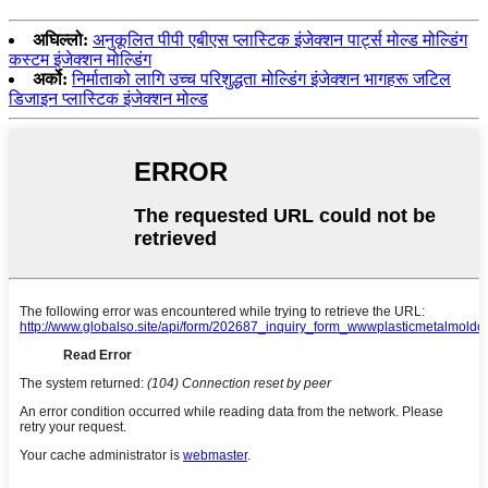
अघिल्लो:
अनुकूलित पीपी एबीएस प्लास्टिक इंजेक्शन पार्ट्स मोल्ड मोल्डिंग
कस्टम इंजेक्शन मोल्डिंग
अर्को:
निर्माताको लागि उच्च परिशुद्धता मोल्डिंग इंजेक्शन भागहरू जटिल
डिजाइन प्लास्टिक इंजेक्शन मोल्ड