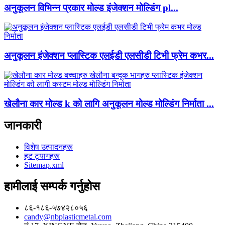
अनुकूलन विभिन्न प्रकार मोल्ड इंजेक्शन मोल्डिंग pl...
अनुकूलन इंजेक्शन प्लास्टिक एलईडी एलसीडी टिभी फ्रेम कभर...
खेलौना कार मोल्ड k को लागि अनुकूलन मोल्ड मोल्डिंग निर्माता ...
जानकारी
विशेष उत्पादनहरू
हट ट्यागहरू
Sitemap.xml
हामीलाई सम्पर्क गर्नुहोस
८६-१८६-५७४२८०५६
candy@nbplasticmetal.com