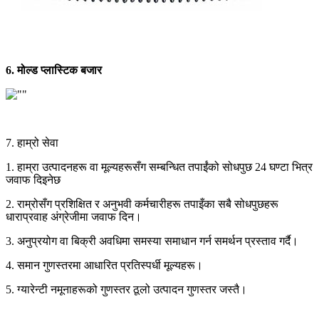
6. मोल्ड प्लास्टिक बजार
7. हाम्रो सेवा
1. हाम्रा उत्पादनहरू वा मूल्यहरूसँग सम्बन्धित तपाईंको सोधपुछ 24 घण्टा भित्र
जवाफ दिइनेछ
2. राम्रोसँग प्रशिक्षित र अनुभवी कर्मचारीहरू तपाइँका सबै सोधपुछहरू
धाराप्रवाह अंग्रेजीमा जवाफ दिन।
3. अनुप्रयोग वा बिक्री अवधिमा समस्या समाधान गर्न समर्थन प्रस्ताव गर्दै।
4. समान गुणस्तरमा आधारित प्रतिस्पर्धी मूल्यहरू।
5. ग्यारेन्टी नमूनाहरूको गुणस्तर ठूलो उत्पादन गुणस्तर जस्तै।