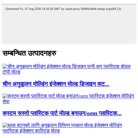
सम्बन्धित उत्पादनहरु
चीन अनुकूलन मोल्डिंग इंजेक्शन मोल्ड डिजाइन वाट...
कस्टम सस्तो प्लास्टिक पार्ट मोल्ड बनाउन/oem प्लास्टिक...