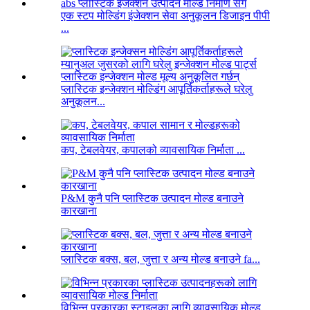
एक स्टप मोल्डिंग इंजेक्शन सेवा अनुकूलन डिजाइन पीपी
...
प्लास्टिक इन्जेक्शन मोल्डिंग आपूर्तिकर्ताहरूले घरेलु
अनुकूलन...
कप, टेबलवेयर, कपालको व्यावसायिक निर्माता ...
P&M कुनै पनि प्लास्टिक उत्पादन मोल्ड बनाउने
कारखाना
प्लास्टिक बक्स, बल, जुत्ता र अन्य मोल्ड बनाउने fa...
विभिन्न प्रकारका स्टाइलका लागि व्यावसायिक मोल्ड