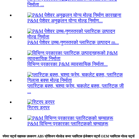
निर्माता ...
P&M पेशेवर अनुकूलन योग्य मोल्ड निर्माण...
P&M पेशेवर उच्च-गुणस्तरको प्लास्टिक उत्पादन m...
विभिन्न प्रकारका P&M व्यावसायिक निर्माता...
प्लास्टिक बक्स, चश्मा फ्रेम, चकलेट बक्स, प्लास्टिक जी
...
स्ट्रिप ड्रपर
P&M विभिन्न प्रकारका प्लास्टिकको चम्चाहरू
स्पेयर पार्ट्स सहायक उपकरण ABS प्रेसिजन मोल्डेड कभर प्लास्टिक इंजेक्शन पार्ट्स OEM प्लास्टिक मोल्ड पार्ट्स