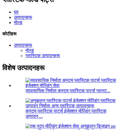
घर
उत्पादनहरू
मोल्ड
कोटीहरू
उत्पादनहरू
मोल्ड
प्लास्टिक उत्पादनहरू
विशेष उत्पादनहरू
व्यावसायिक निर्माता कस्टम प्लास्टिक पार्ट्स प्लास्ट...
कस्टम प्लास्टिक पार्ट्स इंजेक्शन मोल्डिंग प्लास्टिक
उत्पादन ...