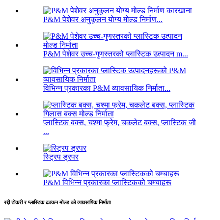
P&M पेशेवर अनुकूलन योग्य मोल्ड निर्माण...
P&M पेशेवर उच्च-गुणस्तरको प्लास्टिक उत्पादन m...
विभिन्न प्रकारका P&M व्यावसायिक निर्माता...
प्लास्टिक बक्स, चश्मा फ्रेम, चकलेट बक्स, प्लास्टिक जी
...
स्ट्रिप ड्रपर
P&M विभिन्न प्रकारका प्लास्टिकको चम्चाहरू
रद्दी टोकरी र प्लास्टिक ढक्कन मोल्ड को व्यावसायिक निर्माता