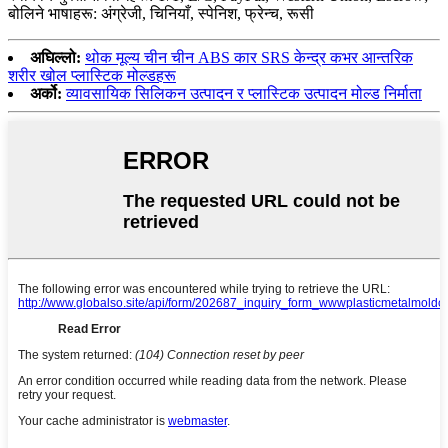
बोलिने भाषाहरू: अंग्रेजी, चिनियाँ, स्पेनिश, फ्रेन्च, रूसी
अघिल्लो:
थोक मूल्य चीन चीन ABS कार SRS केन्द्र कभर आन्तरिक
शरीर खोल प्लास्टिक मोल्डहरू
अर्को:
व्यावसायिक सिलिकन उत्पादन र प्लास्टिक उत्पादन मोल्ड निर्माता