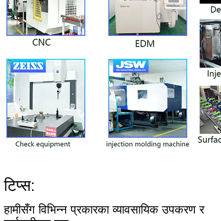
टिप्स:
हामीसँग विभिन्न प्रकारका व्यावसायिक उपकरण र