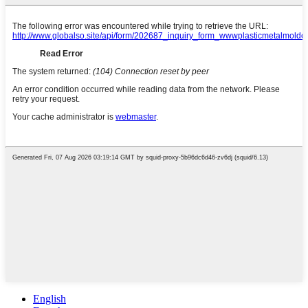
English