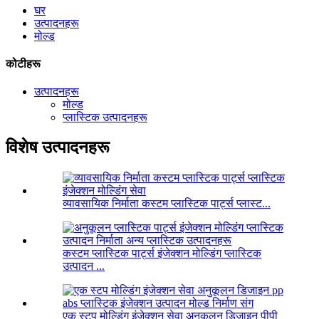
घर
उत्पादनहरू
मोल्ड
कोटीहरू
उत्पादनहरू
मोल्ड
प्लास्टिक उत्पादनहरू
विशेष उत्पादनहरू
व्यावसायिक निर्माता कस्टम प्लास्टिक पार्ट्स प्लास्ट...
कस्टम प्लास्टिक पार्ट्स इंजेक्शन मोल्डिंग प्लास्टिक
उत्पादन ...
एक स्टप मोल्डिंग इंजेक्शन सेवा अनुकूलन डिजाइन पीपी