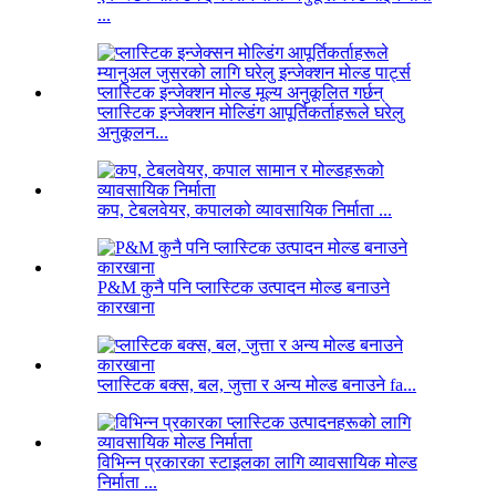
...
प्लास्टिक इन्जेक्शन मोल्डिंग आपूर्तिकर्ताहरूले घरेलु
अनुकूलन...
कप, टेबलवेयर, कपालको व्यावसायिक निर्माता ...
P&M कुनै पनि प्लास्टिक उत्पादन मोल्ड बनाउने
कारखाना
प्लास्टिक बक्स, बल, जुत्ता र अन्य मोल्ड बनाउने fa...
विभिन्न प्रकारका स्टाइलका लागि व्यावसायिक मोल्ड
निर्माता ...