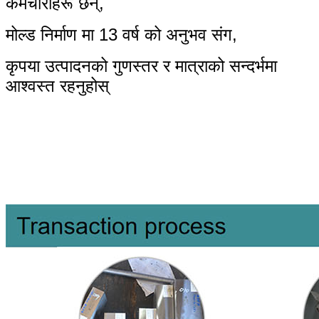
कर्मचारीहरू छन्,
मोल्ड निर्माण मा 13 वर्ष को अनुभव संग,
कृपया उत्पादनको गुणस्तर र मात्राको सन्दर्भमा
आश्वस्त रहनुहोस्