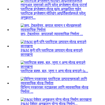
प्लास्टिक इन्जेक्शन मोल्डिंग आपूर्तिकर्ताहरूले घरेलु
अनुकूलन...
कप, टेबलवेयर, कपालको व्यावसायिक निर्माता ...
P&M कुनै पनि प्लास्टिक उत्पादन मोल्ड बनाउने
कारखाना
प्लास्टिक बक्स, बल, जुत्ता र अन्य मोल्ड बनाउने fa...
विभिन्न प्रकारका स्टाइलका लागि व्यावसायिक मोल्ड
निर्माता ...
P&M पेशेवर अनुकूलन योग्य मोल्ड निर्माण...