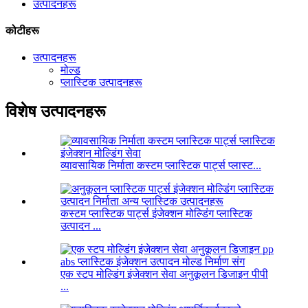
उत्पादनहरू
कोटीहरू
उत्पादनहरू
मोल्ड
प्लास्टिक उत्पादनहरू
विशेष उत्पादनहरू
व्यावसायिक निर्माता कस्टम प्लास्टिक पार्ट्स प्लास्ट...
कस्टम प्लास्टिक पार्ट्स इंजेक्शन मोल्डिंग प्लास्टिक
उत्पादन ...
एक स्टप मोल्डिंग इंजेक्शन सेवा अनुकूलन डिजाइन पीपी
...