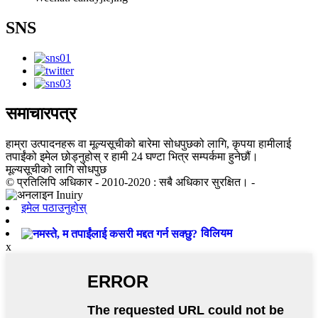
SNS
समाचारपत्र
हाम्रा उत्पादनहरू वा मूल्यसूचीको बारेमा सोधपुछको लागि, कृपया हामीलाई
तपाईंको इमेल छोड्नुहोस् र हामी 24 घण्टा भित्र सम्पर्कमा हुनेछौं।
मूल्यसूचीको लागि सोधपुछ
© प्रतिलिपि अधिकार - 2010-2020 : सबै अधिकार सुरक्षित। -
इमेल पठाउनुहोस्
विलियम
x