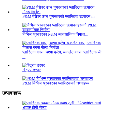
P&M पेशेवर उच्च-गुणस्तरको प्लास्टिक उत्पादन m...
विभिन्न प्रकारका P&M व्यावसायिक निर्माता...
प्लास्टिक बक्स, चश्मा फ्रेम, चकलेट बक्स, प्लास्टिक जी
...
स्ट्रिप ड्रपर
P&M विभिन्न प्रकारका प्लास्टिकको चम्चाहरू
उत्पादनहरू