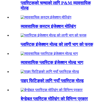
प्लास्टिकको चम्चाको लागि P&M व्यावसायिक
मोल्ड
व्यावसायिक कस्टम इंजेक्शन मोल्डिंग
प्लास्टिक इंजेक्शन मोल्ड को लागी भाग को फरक
व्यावसायिक प्लास्टिक इंजेक्शन मोल्ड भाग
पाइप फिटिङको लागि नयाँ प्लास्टिक मोल्ड
बेन्डेबल प्लास्टिक मोल्डिंग को विभिन्न प्रकार