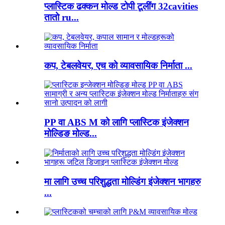
प्लास्टिक ढक्कन मोल्ड टोपी टूलींग 32cavities
तातो ru...
कप, टेबलवेयर, एच को व्यावसायिक निर्माता ...
PP वा ABS M को लागि प्लास्टिक इंजेक्शन
मोल्डिङ मोल्ड...
मा लागि उच्च परिशुद्धता मोल्डिंग इंजेक्शन भागहरु
...