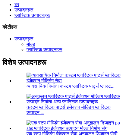
घर
उत्पादनहरू
प्लास्टिक उत्पादनहरू
कोटीहरू
उत्पादनहरू
मोल्ड
प्लास्टिक उत्पादनहरू
विशेष उत्पादनहरू
व्यावसायिक निर्माता कस्टम प्लास्टिक पार्ट्स प्लास्ट...
कस्टम प्लास्टिक पार्ट्स इंजेक्शन मोल्डिंग प्लास्टिक
उत्पादन ...
एक स्टप मोल्डिंग इंजेक्शन सेवा अनुकूलन डिजाइन पीपी