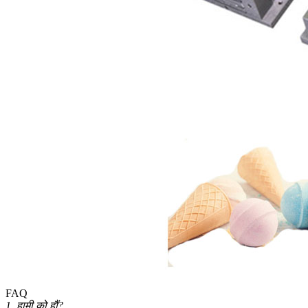
FAQ
1. हामी को हौं?