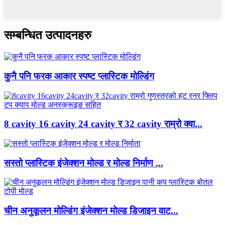
सम्बन्धित उत्पादनहरु
कुनै पनि फरक आकार स्पष्ट प्लास्टिक मोल्डिंग
8 cavity 16 cavity 24 cavity र 32 cavity राम्रो क्वा...
सस्तो प्लास्टिक इंजेक्शन मोल्ड र मोल्ड निर्माण ...
चीन अनुकूलन मोल्डिंग इंजेक्शन मोल्ड डिजाइन वाट...