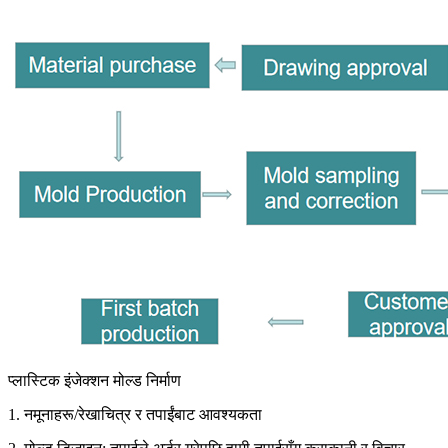
प्लास्टिक इंजेक्शन मोल्ड निर्माण
1. नमूनाहरू/रेखाचित्र र तपाईंबाट आवश्यकता