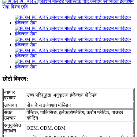
छोटो विवरण:
व्यापार
उच्च परिशुद्धता अनुकूलन इंजेक्शन मोल्डिंग
प्रकार
उत्पादन
पोस केस इंजेक्शन मोल्डिंग
सतह
पेन्टिङ, पालिसिङ, इलेक्ट्रोप्लेटिंग, क्रोम प्लेटिङ, पाउडर
उपचार
कोटिंग
अनुकूलित
OEM, ODM, OBM
समर्थन