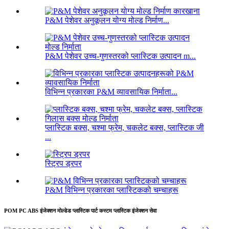
P&M पेशेवर अनुकूलन योग्य मोल्ड निर्माण...
P&M पेशेवर उच्च-गुणस्तरको प्लास्टिक उत्पादन m...
विभिन्न प्रकारका P&M व्यावसायिक निर्माता...
प्लास्टिक बक्स, चश्मा फ्रेम, चकलेट बक्स, प्लास्टिक जी
...
स्ट्रिप ड्रपर
P&M विभिन्न प्रकारका प्लास्टिकको चम्चाहरू
POM PC ABS इंजेक्शन मोल्डेड प्लास्टिक पार्ट कस्टम प्लास्टिक इंजेक्शन सेवा