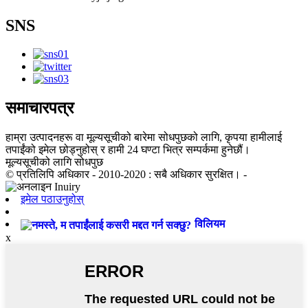
SNS
समाचारपत्र
हाम्रा उत्पादनहरू वा मूल्यसूचीको बारेमा सोधपुछको लागि, कृपया हामीलाई
तपाईंको इमेल छोड्नुहोस् र हामी 24 घण्टा भित्र सम्पर्कमा हुनेछौं।
मूल्यसूचीको लागि सोधपुछ
© प्रतिलिपि अधिकार - 2010-2020 : सबै अधिकार सुरक्षित। -
इमेल पठाउनुहोस्
विलियम
x