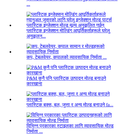
...
प्लास्टिक इन्जेक्शन मोल्डिंग आपूर्तिकर्ताहरूले घरेलु
अनुकूलन...
कप, टेबलवेयर, कपालको व्यावसायिक निर्माता ...
P&M कुनै पनि प्लास्टिक उत्पादन मोल्ड बनाउने
कारखाना
प्लास्टिक बक्स, बल, जुत्ता र अन्य मोल्ड बनाउने fa...
विभिन्न प्रकारका स्टाइलका लागि व्यावसायिक मोल्ड
निर्माता ...