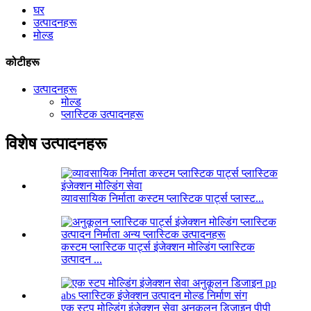
घर
उत्पादनहरू
मोल्ड
कोटीहरू
उत्पादनहरू
मोल्ड
प्लास्टिक उत्पादनहरू
विशेष उत्पादनहरू
व्यावसायिक निर्माता कस्टम प्लास्टिक पार्ट्स प्लास्ट...
कस्टम प्लास्टिक पार्ट्स इंजेक्शन मोल्डिंग प्लास्टिक
उत्पादन ...
एक स्टप मोल्डिंग इंजेक्शन सेवा अनुकूलन डिजाइन पीपी