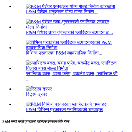
P&M पेशेवर अनुकूलन योग्य मोल्ड निर्माण...
P&M पेशेवर उच्च-गुणस्तरको प्लास्टिक उत्पादन m...
विभिन्न प्रकारका P&M व्यावसायिक निर्माता...
प्लास्टिक बक्स, चश्मा फ्रेम, चकलेट बक्स, प्लास्टिक जी
...
स्ट्रिप ड्रपर
P&M विभिन्न प्रकारका प्लास्टिकको चम्चाहरू
P&M सस्तो राम्रो गुणस्तरको प्लास्टिक इंजेक्शन फोर्क मोल्ड