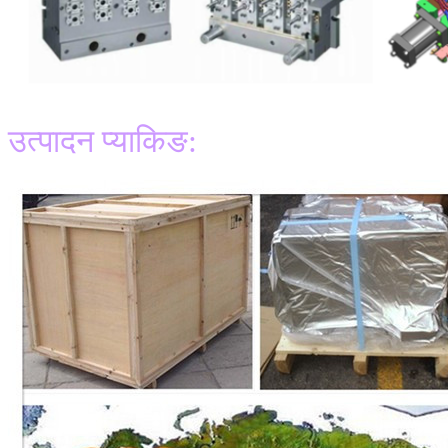
उत्पादन प्याकिङ: