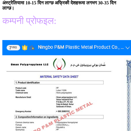
अस्ट्रेलियामा 10-15 दिन लाग्छ अफ्रिकी देशहरूमा लगभग 30-35 दिन
लाग्छ।
कम्पनी प्रोफइल: