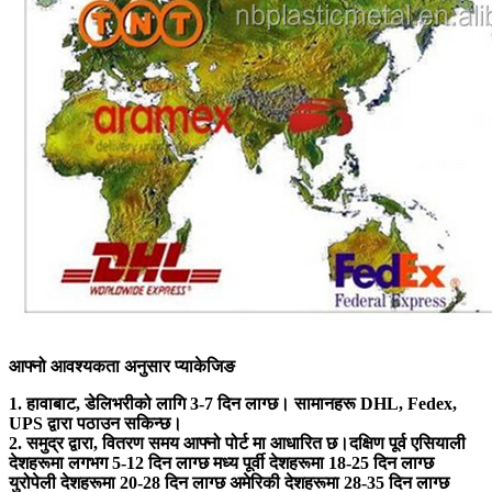
आफ्नो आवश्यकता अनुसार प्याकेजिङ
1. हावाबाट, डेलिभरीको लागि 3-7 दिन लाग्छ। सामानहरू DHL, Fedex,
UPS द्वारा पठाउन सकिन्छ।
2. समुद्र द्वारा, वितरण समय आफ्नो पोर्ट मा आधारित छ।दक्षिण पूर्व एसियाली
देशहरूमा लगभग 5-12 दिन लाग्छ मध्य पूर्वी देशहरूमा 18-25 दिन लाग्छ
युरोपेली देशहरूमा 20-28 दिन लाग्छ अमेरिकी देशहरूमा 28-35 दिन लाग्छ