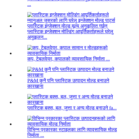
...
प्लास्टिक इन्जेक्शन मोल्डिंग आपूर्तिकर्ताहरूले घरेलु
अनुकूलन...
कप, टेबलवेयर, कपालको व्यावसायिक निर्माता ...
P&M कुनै पनि प्लास्टिक उत्पादन मोल्ड बनाउने
कारखाना
प्लास्टिक बक्स, बल, जुत्ता र अन्य मोल्ड बनाउने fa...
विभिन्न प्रकारका स्टाइलका लागि व्यावसायिक मोल्ड
निर्माता ...