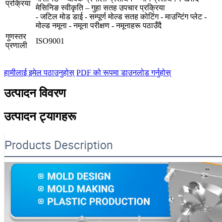
प्रक्रिया
मेसिनिङ स्वीकृति – गुहा सतह उपचार प्रक्रिया
- जटिल मोड डाई - सम्पूर्ण मोल्ड सतह कोटिंग - माउन्टिंग प्लेट -
मोल्ड नमूना - नमूना परीक्षण - नमूनाहरू पठाउँदै
गुणस्तर
ISO9001
प्रणाली
हामीलाई इमेल पठाउनुहोस्
PDF को रूपमा डाउनलोड गर्नुहोस्
उत्पादन विवरण
उत्पादन ट्यागहरू