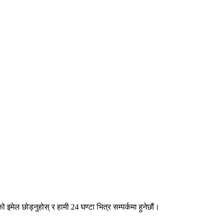
 इमेल छोड्नुहोस् र हामी 24 घण्टा भित्र सम्पर्कमा हुनेछौं।