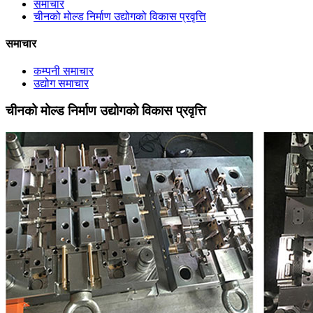
समाचार
चीनको मोल्ड निर्माण उद्योगको विकास प्रवृत्ति
समाचार
कम्पनी समाचार
उद्योग समाचार
चीनको मोल्ड निर्माण उद्योगको विकास प्रवृत्ति