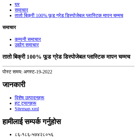
घर
समाचार
तातो बिक्री 100% फूड ग्रेड डिस्पोजेबल प्लास्टिक मापन चम्मच
समाचार
कम्पनी समाचार
उद्योग समाचार
तातो बिक्री 100% फूड ग्रेड डिस्पोजेबल प्लास्टिक मापन चम्मच
पोस्ट समय: अगस्ट-19-2022
जानकारी
विशेष उत्पादनहरू
हट ट्यागहरू
Sitemap.xml
हामीलाई सम्पर्क गर्नुहोस
८६-१८६-५७४२८०५६